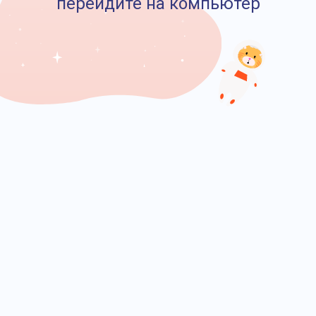
перейдите на компьютер