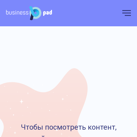
Чтобы посмотреть контент,