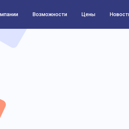
омпании
Возможности
Цены
Новост