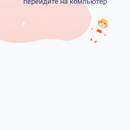
перейдите на компьютер