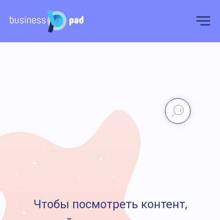
Чтобы посмотреть контент,